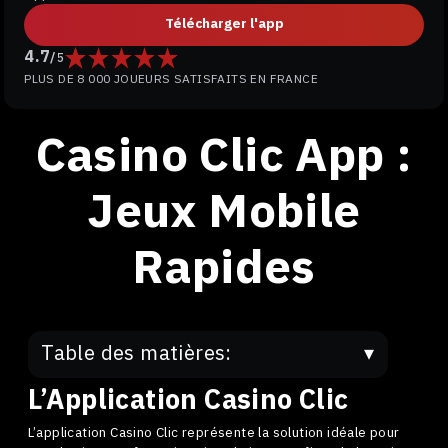
Télécharger l'app
4.7
/
5
PLUS DE 8 000 JOUEURS SATISFAITS EN FRANCE
Casino Clic App :
Jeux Mobile
Rapides
Table des matières:
L’Application Casino Clic
L’application Casino Clic représente la solution idéale pour