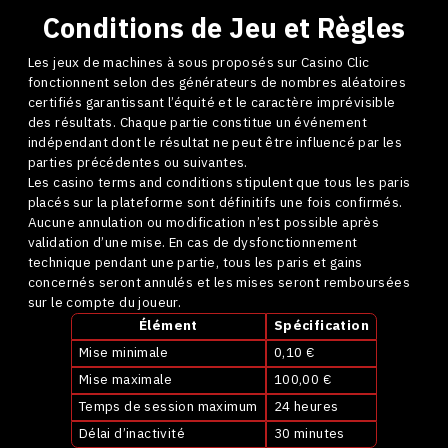
Conditions de Jeu et Règles
Les jeux de machines à sous proposés sur Casino Clic
fonctionnent selon des générateurs de nombres aléatoires
certifiés garantissant l’équité et le caractère imprévisible
des résultats. Chaque partie constitue un événement
indépendant dont le résultat ne peut être influencé par les
parties précédentes ou suivantes.
Les casino terms and conditions stipulent que tous les paris
placés sur la plateforme sont définitifs une fois confirmés.
Aucune annulation ou modification n’est possible après
validation d’une mise. En cas de dysfonctionnement
technique pendant une partie, tous les paris et gains
concernés seront annulés et les mises seront remboursées
sur le compte du joueur.
Élément
Spécification
Mise minimale
0,10 €
Mise maximale
100,00 €
Temps de session maximum
24 heures
Délai d’inactivité
30 minutes