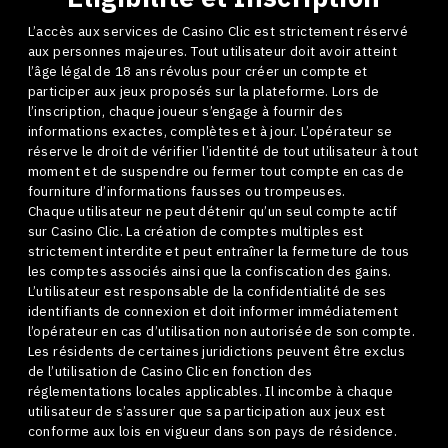
L’accès aux services de Casino Clic est strictement réservé
aux personnes majeures. Tout utilisateur doit avoir atteint
l’âge légal de 18 ans révolus pour créer un compte et
participer aux jeux proposés sur la plateforme. Lors de
l’inscription, chaque joueur s’engage à fournir des
informations exactes, complètes et à jour. L’opérateur se
réserve le droit de vérifier l’identité de tout utilisateur à tout
moment et de suspendre ou fermer tout compte en cas de
fourniture d’informations fausses ou trompeuses.
Chaque utilisateur ne peut détenir qu’un seul compte actif
sur Casino Clic. La création de comptes multiples est
strictement interdite et peut entraîner la fermeture de tous
les comptes associés ainsi que la confiscation des gains.
L’utilisateur est responsable de la confidentialité de ses
identifiants de connexion et doit informer immédiatement
l’opérateur en cas d’utilisation non autorisée de son compte.
Les résidents de certaines juridictions peuvent être exclus
de l’utilisation de Casino Clic en fonction des
réglementations locales applicables. Il incombe à chaque
utilisateur de s’assurer que sa participation aux jeux est
conforme aux lois en vigueur dans son pays de résidence.