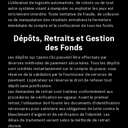
L’utilisation de logiciels automatisés, de robots ou de tout
autre système visant à manipuler ou exploiter les jeux est
strictement interdite. Toute tentative de fraude, de collusion
ou de manipulation des résultats entraînera la fermeture
immédiate du compte et la confiscation de tous les fonds.
Dépôts, Retraits et Gestion
des Fonds
Les dépôts sur Casino Clic peuvent être effectués par
diverses méthodes de paiement sécurisées. Tous les dépôts
sont crédités instantanément sur le compte du joueur, sous
réserve de la validation par le fournisseur de services de
paiement. L’opérateur se réserve le droit de refuser tout
dépôt sans justification.
Les demandes de retrait sont traitées conformément aux
procédures de vérification en vigueur. Avant le premier
retrait, l’utilisateur doit fournir les documents d’identification
nécessaires pour satisfaire aux obligations de lutte contre le
blanchiment d’argent et de vérification de l’identité. Les
délais de traitement varient selon la méthode de retrait
choisie.