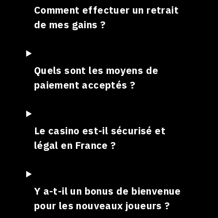
Comment effectuer un retrait
de mes gains ?
Quels sont les moyens de
paiement acceptés ?
Le casino est-il sécurisé et
légal en France ?
Y a-t-il un bonus de bienvenue
pour les nouveaux joueurs ?