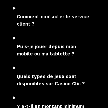
Comment contacter le service
client ?
Puis-je jouer depuis mon
mobile ou ma tablette ?
Quels types de jeux sont
disponibles sur Casino Clic ?
Y a-t-il un montant minimum