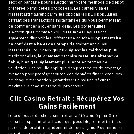
section bancaire pour sélectionner votre méthode de dépôt
préférée parmi celles proposées. Les cartes Visa et
Mastercard figurent parmi les options les plus populaires,
offrant des transactions instantanées qui vous permettent
de commencer à jouer sans délai. Les portefeuilles
électroniques comme Skrill, Neteller et PayPal sont
également disponibles, offrant une couche supplémentaire
de confidentialité et des temps de traitement quasi
instantanés. Pour ceux qui privilégient les méthodes plus
traditionnelles, le virement bancaire reste une alternative
fiable, bien que légèrement plus lente en termes de
validation. Casino Clic applique des protocoles de cryptage
avancés pour protéger toutes vos données financières lors
de chaque transaction, garantissant ainsi une sécurité
maximale à chaque étape du processus.
Clic Casino Retrait : Récupérez Vos
Gains Facilement
Le processus de clic casino retrait a été pensé pour être
aussi transparent et efficace que possible, permettant aux
joueurs de profiter rapidement de leurs gains. Pour initier un
retrait clic casino, il vous suffit d’accéder à votre espace